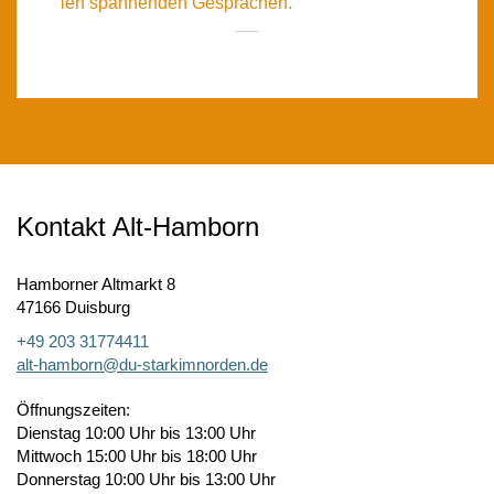
len span­nen­den Gesprä­chen.
Kontakt Alt-Hamborn
Hamborner Altmarkt 8
47166 Duisburg
+49 203 31774411
alt-hamborn@du-starkimnorden.de
Öffnungszeiten:
Dienstag 10:00 Uhr bis 13:00 Uhr
Mittwoch 15:00 Uhr bis 18:00 Uhr
Donnerstag 10:00 Uhr bis 13:00 Uhr