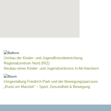
Umbau der Kinder- und Jugendfreizeiteinrichtung
Regionalzentrum Nord (RIZ)
Neubau eines Kinder- und Jugendzentrums in Alt-Hamborn
Umgestaltung Friedrich-Park und der Bewegungsparcours
„Rund um Marxloh" – Sport, Gesundheit & Bewegung