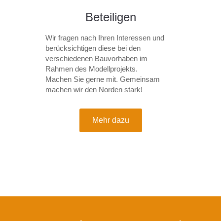
Beteiligen
Wir fragen nach Ihren Interessen und
berücksichtigen diese bei den
verschiedenen Bauvorhaben im
Rahmen des Modellprojekts.
Machen Sie gerne mit. Gemeinsam
machen wir den Norden stark!
Mehr dazu