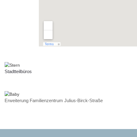
Stadtteilbüros
Erweiterung Familienzentrum Julius-Birck-Straße