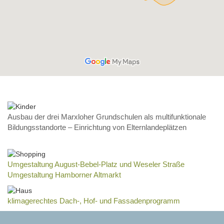
Ausbau der drei Marxloher Grundschulen als multifunktionale
Bildungsstandorte – Einrichtung von Elternlandeplätzen
Umgestaltung August-Bebel-Platz und Weseler Straße
Umgestaltung Hamborner Altmarkt
klimagerechtes Dach-, Hof- und Fassadenprogramm