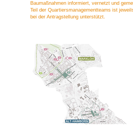
Baumaßnahmen informiert, vernetzt und gemei
Teil der Quartiersmanagementteams ist jeweils
bei der Antragstellung unterstützt.