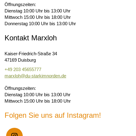
Öffnungszeiten:
Dienstag 10:00 Uhr bis 13:00 Uhr
Mittwoch 15:00 Uhr bis 18:00 Uhr
Donnerstag 10:00 Uhr bis 13:00 Uhr
Kontakt Marxloh
Kaiser-Friedrich-Straße 34
47169 Duisburg
+49 203 45655777
marxloh@du-starkimnorden.de
Öffnungszeiten:
Dienstag 10:00 Uhr bis 13:00 Uhr
Mittwoch 15:00 Uhr bis 18:00 Uhr
Folgen Sie uns auf Instagram!