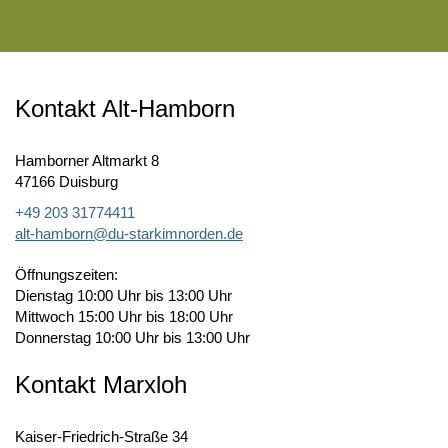
Kontakt Alt-Hamborn
Hamborner Altmarkt 8
47166 Duisburg
+49 203 31774411
alt-hamborn@du-starkimnorden.de
Öffnungszeiten:
Dienstag 10:00 Uhr bis 13:00 Uhr
Mittwoch 15:00 Uhr bis 18:00 Uhr
Donnerstag 10:00 Uhr bis 13:00 Uhr
Kontakt Marxloh
Kaiser-Friedrich-Straße 34