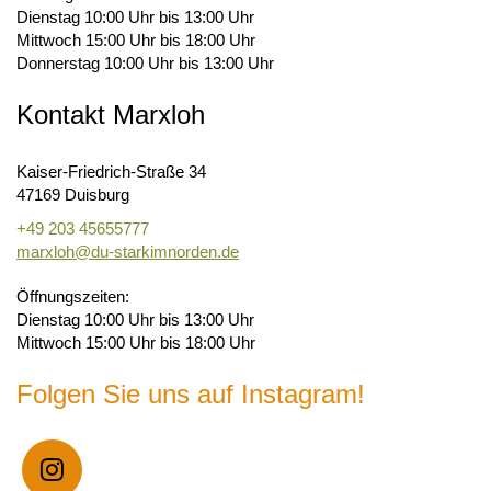
Dienstag 10:00 Uhr bis 13:00 Uhr
Mittwoch 15:00 Uhr bis 18:00 Uhr
Donnerstag 10:00 Uhr bis 13:00 Uhr
Kontakt Marxloh
Kaiser-Friedrich-Straße 34
47169 Duisburg
+49 203 45655777
marxloh@du-starkimnorden.de
Öffnungszeiten:
Dienstag 10:00 Uhr bis 13:00 Uhr
Mittwoch 15:00 Uhr bis 18:00 Uhr
Folgen Sie uns auf Instagram!