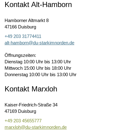
Kontakt Alt-Hamborn
Hamborner Altmarkt 8
47166 Duisburg
+49 203 31774411
alt-hamborn@du-starkimnorden.de
Öffnungszeiten:
Dienstag 10:00 Uhr bis 13:00 Uhr
Mittwoch 15:00 Uhr bis 18:00 Uhr
Donnerstag 10:00 Uhr bis 13:00 Uhr
Kontakt Marxloh
Kaiser-Friedrich-Straße 34
47169 Duisburg
+49 203 45655777
marxloh@du-starkimnorden.de