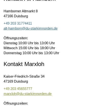
Hamborner Altmarkt 8
47166 Duisburg
+49 203 31774411
alt-hamborn@du-starkimnorden.de
Öffnungszeiten:
Dienstag 10:00 Uhr bis 13:00 Uhr
Mittwoch 15:00 Uhr bis 18:00 Uhr
Donnerstag 10:00 Uhr bis 13:00 Uhr
Kontakt Marxloh
Kaiser-Friedrich-Straße 34
47169 Duisburg
+49 203 45655777
marxloh@du-starkimnorden.de
Öffnungszeiten: