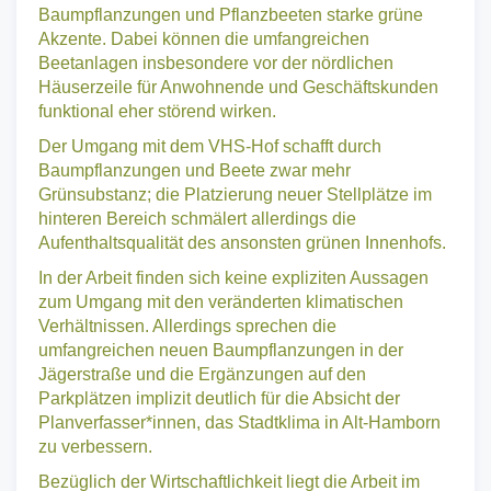
Baumpflanzungen und Pflanzbeeten starke grüne
Akzente. Dabei können die umfangreichen
Beetanlagen insbesondere vor der nördlichen
Häuserzeile für Anwohnende und Geschäftskunden
funktional eher störend wirken.
Der Umgang mit dem VHS-Hof schafft durch
Baumpflanzungen und Beete zwar mehr
Grünsubstanz; die Platzierung neuer Stellplätze im
hinteren Bereich schmälert allerdings die
Aufenthaltsqualität des ansonsten grünen Innenhofs.
In der Arbeit finden sich keine expliziten Aussagen
zum Umgang mit den veränderten klimatischen
Verhältnissen. Allerdings sprechen die
umfangreichen neuen Baumpflanzungen in der
Jägerstraße und die Ergänzungen auf den
Parkplätzen implizit deutlich für die Absicht der
Planverfasser*innen, das Stadtklima in Alt-Hamborn
zu verbessern.
Bezüglich der Wirtschaftlichkeit liegt die Arbeit im