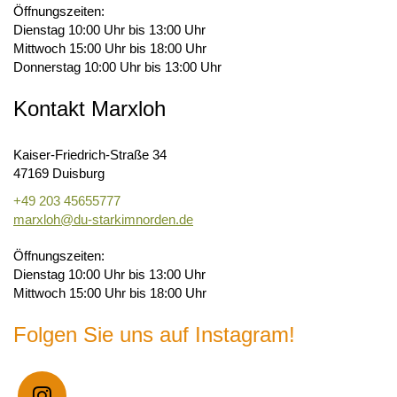
Öffnungszeiten:
Dienstag 10:00 Uhr bis 13:00 Uhr
Mittwoch 15:00 Uhr bis 18:00 Uhr
Donnerstag 10:00 Uhr bis 13:00 Uhr
Kontakt Marxloh
Kaiser-Friedrich-Straße 34
47169 Duisburg
+49 203 45655777
marxloh@du-starkimnorden.de
Öffnungszeiten:
Dienstag 10:00 Uhr bis 13:00 Uhr
Mittwoch 15:00 Uhr bis 18:00 Uhr
Folgen Sie uns auf Instagram!