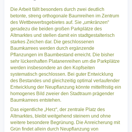
Die Arbeit fällt besonders durch zwei deutlich
betonte, streng orthogonale Baumreihen im Zentrum
des Wettbewerbsgebietes auf. Sie „umkränzen“
geradezu die beiden großen Parkplätze des
Altmarktes und stellen damit ein stadtgestalterisch
starkes Zeichen dar. Die geschlossenen
Baumkarrees werden durch ergänzende
Pflanzungen im Baumbestand erreicht. Die bisher
sehr lückenhaften Platanenreihen um die Parkplätze
werden insbesondere an den Kopfseiten
systematisch geschlossen. Bei guter Entwicklung
des Bestandes und gleichzeitig optimal verlaufender
Entwicklung der Neupflanzung könnte mittelfristig ein
homogenes Bild zweier den Stadtraum prägender
Baumkarrees entstehen.
Das eigentliche „Herz“, der zentrale Platz des
Altmarktes, bleibt weitgehend steinern und ohne
weitere besondere Begrünung. Die Anreicherung mit
Grün findet allein durch Neupflanzung von