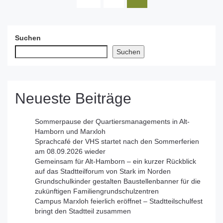
Suchen
Suchen
Neueste Beiträge
Sommerpause der Quartiersmanagements in Alt-
Hamborn und Marxloh
Sprachcafé der VHS startet nach den Sommerferien
am 08.09.2026 wieder
Gemeinsam für Alt-Hamborn – ein kurzer Rückblick
auf das Stadtteilforum von Stark im Norden
Grundschulkinder gestalten Baustellenbanner für die
zukünftigen Familiengrundschulzentren
Campus Marxloh feierlich eröffnet – Stadtteilschulfest
bringt den Stadtteil zusammen