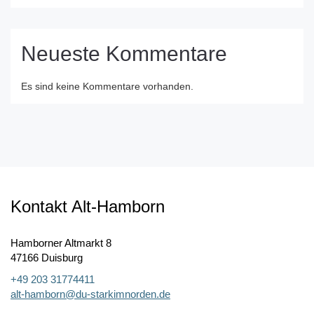
Neueste Kommentare
Es sind keine Kommentare vorhanden.
Kontakt Alt-Hamborn
Hamborner Altmarkt 8
47166 Duisburg
+49 203 31774411
alt-hamborn@du-starkimnorden.de