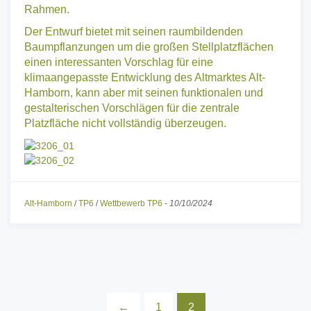
Rahmen.
Der Entwurf bietet mit seinen raumbildenden
Baumpflanzungen um die großen Stellplatzflächen
einen interessanten Vorschlag für eine
klimaangepasste Entwicklung des Altmarktes Alt-
Hamborn, kann aber mit seinen funktionalen und
gestalterischen Vorschlägen für die zentrale
Platzfläche nicht vollständig überzeugen.
Alt-Hamborn
/
TP6
/
Wettbewerb TP6
-
10/10/2024
←
1
2