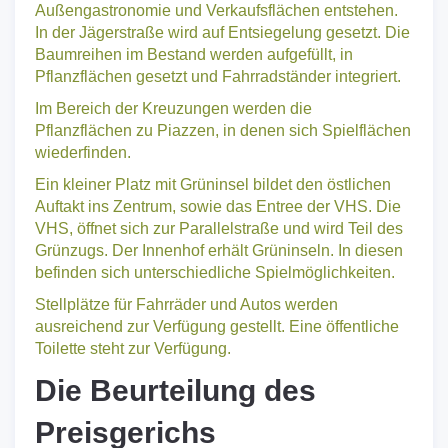
Außengastronomie und Verkaufsflächen entstehen.
In der Jägerstraße wird auf Entsiegelung gesetzt. Die
Baumreihen im Bestand werden aufgefüllt, in
Pflanzflächen gesetzt und Fahrradständer integriert.
Im Bereich der Kreuzungen werden die
Pflanzflächen zu Piazzen, in denen sich Spielflächen
wiederfinden.
Ein kleiner Platz mit Grüninsel bildet den östlichen
Auftakt ins Zentrum, sowie das Entree der VHS. Die
VHS, öffnet sich zur Parallelstraße und wird Teil des
Grünzugs. Der Innenhof erhält Grüninseln. In diesen
befinden sich unterschiedliche Spielmöglichkeiten.
Stellplätze für Fahrräder und Autos werden
ausreichend zur Verfügung gestellt. Eine öffentliche
Toilette steht zur Verfügung.
Die Beurteilung des
Preisgerichs