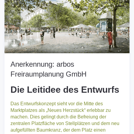
Anerkennung: arbos
Freiraumplanung GmbH
Die Leitidee des Entwurfs
Das Entwurfskonzept sieht vor die Mitte des
Marktplatzes als „Neues Herzstück“ erlebbar zu
machen. Dies gelingt durch die Befreiung der
zentralen Platzfläche von Stellplätzen und dem neu
aufgefüllten Baumkranz, der dem Platz einen