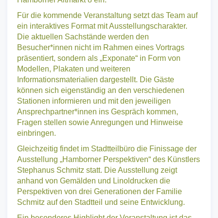
Hamborner Altmarkt 8 ein.
Für die kommende Veranstaltung setzt das Team auf
ein interaktives Format mit Ausstellungscharakter.
Die aktuellen Sachstände werden den
Besucher*innen nicht im Rahmen eines Vortrags
präsentiert, sondern als „Exponate“ in Form von
Modellen, Plakaten und weiteren
Informationsmaterialien dargestellt. Die Gäste
können sich eigenständig an den verschiedenen
Stationen informieren und mit den jeweiligen
Ansprechpartner*innen ins Gespräch kommen,
Fragen stellen sowie Anregungen und Hinweise
einbringen.
Gleichzeitig findet im Stadtteilbüro die Finissage der
Ausstellung „Hamborner Perspektiven“ des Künstlers
Stephanus Schmitz statt. Die Ausstellung zeigt
anhand von Gemälden und Linoldrucken die
Perspektiven von drei Generationen der Familie
Schmitz auf den Stadtteil und seine Entwicklung.