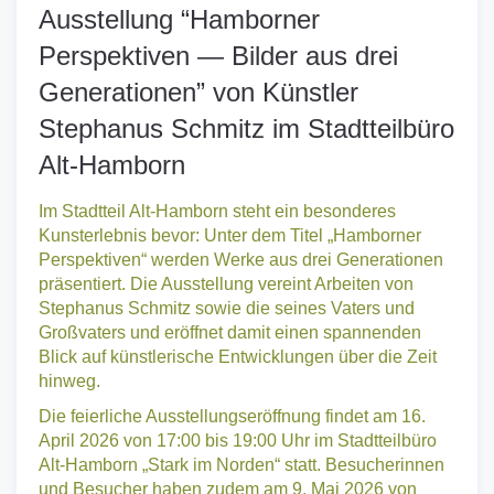
Ausstellung “Hamborner
Perspektiven — Bilder aus drei
Generationen” von Künstler
Stephanus Schmitz im Stadtteilbüro
Alt-Hamborn
Im Stadtteil Alt-Hamborn steht ein besonderes
Kunsterlebnis bevor: Unter dem Titel „Hamborner
Perspektiven“ werden Werke aus drei Generationen
präsentiert. Die Ausstellung vereint Arbeiten von
Stephanus Schmitz sowie die seines Vaters und
Großvaters und eröffnet damit einen spannenden
Blick auf künstlerische Entwicklungen über die Zeit
hinweg.
Die feierliche Ausstellungseröffnung findet am 16.
April 2026 von 17:00 bis 19:00 Uhr im Stadtteilbüro