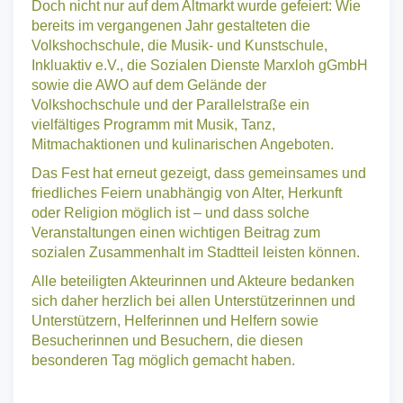
Doch nicht nur auf dem Altmarkt wurde gefeiert: Wie
bereits im vergangenen Jahr gestalteten die
Volkshochschule, die Musik- und Kunstschule,
Inkluaktiv e.V., die Sozialen Dienste Marxloh gGmbH
sowie die AWO auf dem Gelände der
Volkshochschule und der Parallelstraße ein
vielfältiges Programm mit Musik, Tanz,
Mitmachaktionen und kulinarischen Angeboten.
Das Fest hat erneut gezeigt, dass gemeinsames und
friedliches Feiern unabhängig von Alter, Herkunft
oder Religion möglich ist – und dass solche
Veranstaltungen einen wichtigen Beitrag zum
sozialen Zusammenhalt im Stadtteil leisten können.
Alle beteiligten Akteurinnen und Akteure bedanken
sich daher herzlich bei allen Unterstützerinnen und
Unterstützern, Helferinnen und Helfern sowie
Besucherinnen und Besuchern, die diesen
besonderen Tag möglich gemacht haben.