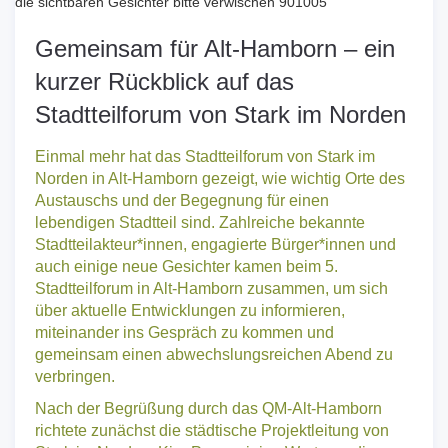
Gemeinsam für Alt-Hamborn – ein
kurzer Rückblick auf das
Stadtteilforum von Stark im Norden
Einmal mehr hat das Stadtteilforum von Stark im
Norden in Alt-Hamborn gezeigt, wie wichtig Orte des
Austauschs und der Begegnung für einen
lebendigen Stadtteil sind. Zahlreiche bekannte
Stadtteilakteur*innen, engagierte Bürger*innen und
auch einige neue Gesichter kamen beim 5.
Stadtteilforum in Alt-Hamborn zusammen, um sich
über aktuelle Entwicklungen zu informieren,
miteinander ins Gespräch zu kommen und
gemeinsam einen abwechslungsreichen Abend zu
verbringen.
Nach der Begrüßung durch das QM-Alt-Hamborn
richtete zunächst die städtische Projektleitung von