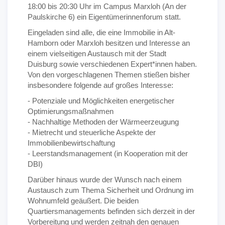
18:00 bis 20:30 Uhr im Campus Marxloh (An der
Paulskirche 6) ein Eigentümerinnenforum statt.
Eingeladen sind alle, die eine Immobilie in Alt-
Hamborn oder Marxloh besitzen und Interesse an
einem vielseitigen Austausch mit der Stadt
Duisburg sowie verschiedenen Expert*innen haben.
Von den vorgeschlagenen Themen stießen bisher
insbesondere folgende auf großes Interesse:
- Potenziale und Möglichkeiten energetischer
Optimierungsmaßnahmen
- Nachhaltige Methoden der Wärmeerzeugung
- Mietrecht und steuerliche Aspekte der
Immobilienbewirtschaftung
- Leerstandsmanagement (in Kooperation mit der
DBI)
Darüber hinaus wurde der Wunsch nach einem
Austausch zum Thema Sicherheit und Ordnung im
Wohnumfeld geäußert. Die beiden
Quartiersmanagements befinden sich derzeit in der
Vorbereitung und werden zeitnah den genauen