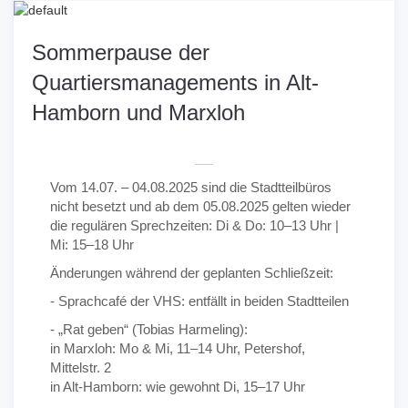
Sommerpause der
Quartiersmanagements in Alt-
Hamborn und Marxloh
Vom 14.07. – 04.08.2025 sind die Stadtteilbüros
nicht besetzt und ab dem 05.08.2025 gelten wieder
die regulären Sprechzeiten: Di & Do: 10–13 Uhr |
Mi: 15–18 Uhr
Änderungen während der geplanten Schließzeit:
- Sprachcafé der VHS: entfällt in beiden Stadtteilen
- „Rat geben“ (Tobias Harmeling):
in Marxloh: Mo & Mi, 11–14 Uhr, Petershof,
Mittelstr. 2
in Alt-Hamborn: wie gewohnt Di, 15–17 Uhr