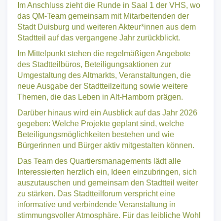
Im Anschluss zieht die Runde in Saal 1 der VHS, wo
das QM-Team gemeinsam mit Mitarbeitenden der
Stadt Duisburg und weiteren Akteur*innen aus dem
Stadtteil auf das vergangene Jahr zurückblickt.
Im Mittelpunkt stehen die regelmäßigen Angebote
des Stadtteilbüros, Beteiligungsaktionen zur
Umgestaltung des Altmarkts, Veranstaltungen, die
neue Ausgabe der Stadtteilzeitung sowie weitere
Themen, die das Leben in Alt-Hamborn prägen.
Darüber hinaus wird ein Ausblick auf das Jahr 2026
gegeben: Welche Projekte geplant sind, welche
Beteiligungsmöglichkeiten bestehen und wie
Bürgerinnen und Bürger aktiv mitgestalten können.
Das Team des Quartiersmanagements lädt alle
Interessierten herzlich ein, Ideen einzubringen, sich
auszutauschen und gemeinsam den Stadtteil weiter
zu stärken. Das Stadtteilforum verspricht eine
informative und verbindende Veranstaltung in
stimmungsvoller Atmosphäre. Für das leibliche Wohl