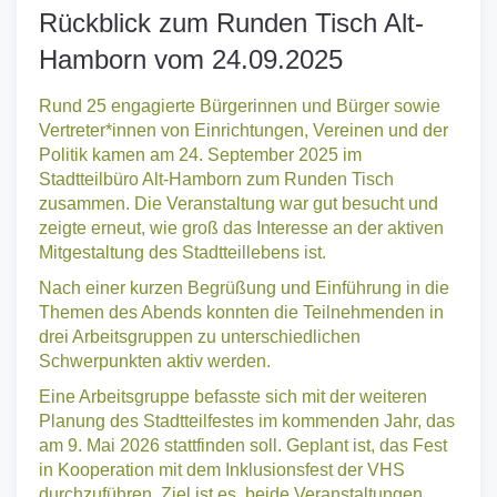
Rückblick zum Runden Tisch Alt-
Hamborn vom 24.09.2025
Rund 25 engagierte Bürgerinnen und Bürger sowie
Vertreter*innen von Einrichtungen, Vereinen und der
Politik kamen am 24. September 2025 im
Stadtteilbüro Alt-Hamborn zum Runden Tisch
zusammen. Die Veranstaltung war gut besucht und
zeigte erneut, wie groß das Interesse an der aktiven
Mitgestaltung des Stadtteillebens ist.
Nach einer kurzen Begrüßung und Einführung in die
Themen des Abends konnten die Teilnehmenden in
drei Arbeitsgruppen zu unterschiedlichen
Schwerpunkten aktiv werden.
Eine Arbeitsgruppe befasste sich mit der weiteren
Planung des Stadtteilfestes im kommenden Jahr, das
am 9. Mai 2026 stattfinden soll. Geplant ist, das Fest
in Kooperation mit dem Inklusionsfest der VHS
durchzuführen. Ziel ist es, beide Veranstaltungen