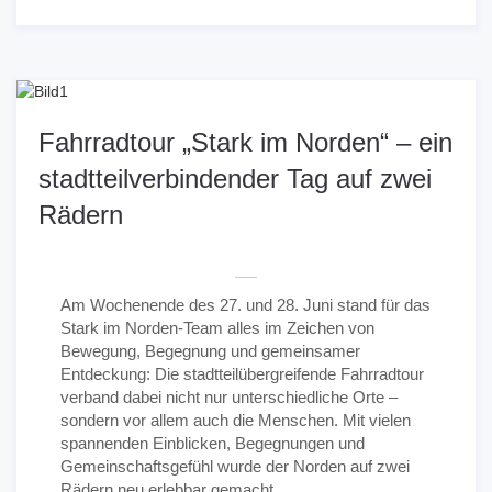
Fahrradtour „Stark im Norden“ – ein
stadtteilverbindender Tag auf zwei
Rädern
Am Wochenende des 27. und 28. Juni stand für das
Stark im Norden-Team alles im Zeichen von
Bewegung, Begegnung und gemeinsamer
Entdeckung: Die stadtteilübergreifende Fahrradtour
verband dabei nicht nur unterschiedliche Orte –
sondern vor allem auch die Menschen. Mit vielen
spannenden Einblicken, Begegnungen und
Gemeinschaftsgefühl wurde der Norden auf zwei
Rädern neu erlebbar gemacht.