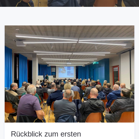
Rückblick zum ersten