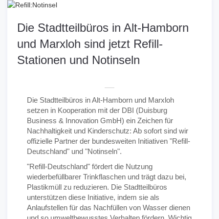
Die Stadtteilbüros in Alt-Hamborn
und Marxloh sind jetzt Refill-
Stationen und Notinseln
Die Stadtteilbüros in Alt-Hamborn und Marxloh
setzen in Kooperation mit der DBI (Duisburg
Business & Innovation GmbH) ein Zeichen für
Nachhaltigkeit und Kinderschutz: Ab sofort sind wir
offizielle Partner der bundesweiten Initiativen "Refill-
Deutschland" und "Notinseln".
"Refill-Deutschland" fördert die Nutzung
wiederbefüllbarer Trinkflaschen und trägt dazu bei,
Plastikmüll zu reduzieren. Die Stadtteilbüros
unterstützen diese Initiative, indem sie als
Anlaufstellen für das Nachfüllen von Wasser dienen
und so umweltbewusstes Verhalten fördern. Wichtig