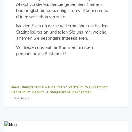
Ablauf vorstellen, der die genannten Themen
bestmöglich berücksichtigt – so viel können und
dürfen wir schon verraten.
Melden Sie sich gerne weiterhin über die beiden
Stadtteilbüros an und teilen Sie uns mit, welche
Themen Sie besonders interessieren.
Wir freuen uns auf Ihr Kommen und den
gemeinsamen Austausch!
News Übergreifende Maßnahmen
/
Stadtteilbüro Alt-Hamborn
/
Stadtteilbüro Marxloh
/
Übergreifende Maßnahmen
-
10/01/2025