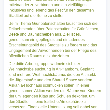
miteinander zu verbinden und ein vielfältiges,
inklusives und lebendiges Fest für den gesamten
Stadtteil auf die Beine zu stellen.
Beim Thema Grünpatenschaften tauschten sich die
Teilnehmenden über Patenschaften für Grünflächen,
Beete und Baumscheiben aus. Ziel ist es,
gemeinsam ein gepflegtes und einladendes
Erscheinungsbild des Stadtteils zu fördern und das
Engagement der Anwohnenden bei der Pflege des
öffentlichen Raums einzubeziehen.
Die dritte Arbeitsgruppe widmete sich der
Weihnachtsbeleuchtung in Alt-Hamborn. Geplant
sind mehrere Weihnachtsbäume, die den Altmarkt,
die Jägerstraße und den Shared Space vor dem
Askania-Hochhaus schmücken sollen. In einer
gemeinsamen Aktion werden die Bäume von Kindern
der umliegenden Kitas und Schulen dekoriert, um
den Stadtteil in eine festliche Atmosphäre zu
versetzen. Finanzielle Unterstützung soll dabei von