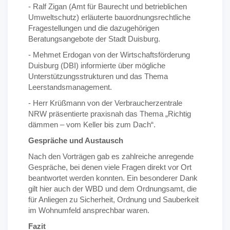
- Ralf Zigan (Amt für Baurecht und betrieblichen
Umweltschutz) erläuterte bauordnungsrechtliche
Fragestellungen und die dazugehörigen
Beratungsangebote der Stadt Duisburg.
- Mehmet Erdogan von der Wirtschaftsförderung
Duisburg (DBI) informierte über mögliche
Unterstützungsstrukturen und das Thema
Leerstandsmanagement.
- Herr Krüßmann von der Verbraucherzentrale
NRW präsentierte praxisnah das Thema „Richtig
dämmen – vom Keller bis zum Dach“.
Gespräche und Austausch
Nach den Vorträgen gab es zahlreiche anregende
Gespräche, bei denen viele Fragen direkt vor Ort
beantwortet werden konnten. Ein besonderer Dank
gilt hier auch der WBD und dem Ordnungsamt, die
für Anliegen zu Sicherheit, Ordnung und Sauberkeit
im Wohnumfeld ansprechbar waren.
Fazit