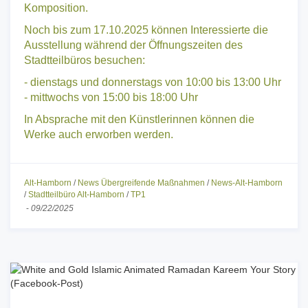
Komposition.
Noch bis zum 17.10.2025 können Interessierte die
Ausstellung während der Öffnungszeiten des
Stadtteilbüros besuchen:
- dienstags und donnerstags von 10:00 bis 13:00 Uhr
- mittwochs von 15:00 bis 18:00 Uhr
In Absprache mit den Künstlerinnen können die
Werke auch erworben werden.
Alt-Hamborn
/
News Übergreifende Maßnahmen
/
News-Alt-Hamborn
/
Stadtteilbüro Alt-Hamborn
/
TP1
-
09/22/2025