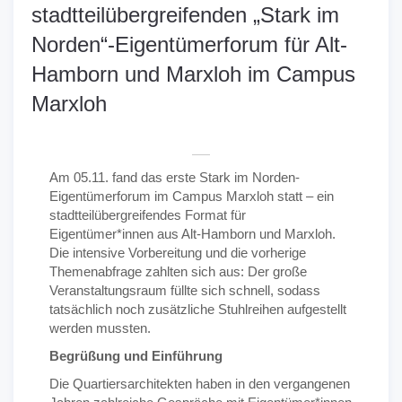
stadtteilübergreifenden „Stark im
Norden“-Eigentümerforum für Alt-
Hamborn und Marxloh im Campus
Marxloh
Am 05.11. fand das erste Stark im Norden-
Eigentümerforum im Campus Marxloh statt – ein
stadtteilübergreifendes Format für
Eigentümer*innen aus Alt-Hamborn und Marxloh.
Die intensive Vorbereitung und die vorherige
Themenabfrage zahlten sich aus: Der große
Veranstaltungsraum füllte sich schnell, sodass
tatsächlich noch zusätzliche Stuhlreihen aufgestellt
werden mussten.
Begrüßung und Einführung
Die Quartiersarchitekten haben in den vergangenen