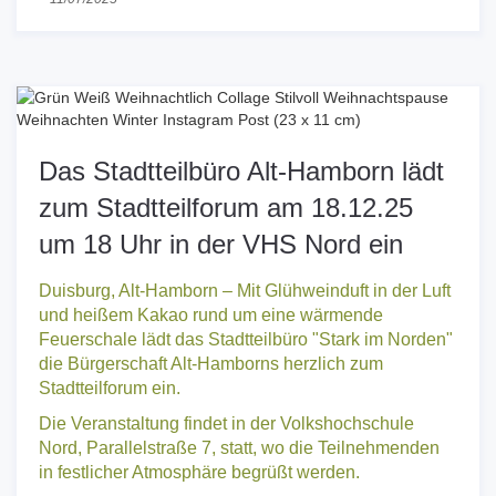
Das Stadtteilbüro Alt-Hamborn lädt
zum Stadtteilforum am 18.12.25
um 18 Uhr in der VHS Nord ein
Duisburg, Alt-Hamborn – Mit Glühweinduft in der Luft
und heißem Kakao rund um eine wärmende
Feuerschale lädt das Stadtteilbüro "Stark im Norden"
die Bürgerschaft Alt-Hamborns herzlich zum
Stadtteilforum ein.
Die Veranstaltung findet in der Volkshochschule
Nord, Parallelstraße 7, statt, wo die Teilnehmenden
in festlicher Atmosphäre begrüßt werden.