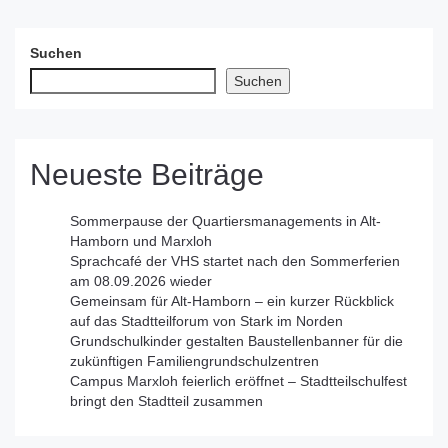
Suchen
Suchen
Neueste Beiträge
Sommerpause der Quartiersmanagements in Alt-
Hamborn und Marxloh
Sprachcafé der VHS startet nach den Sommerferien
am 08.09.2026 wieder
Gemeinsam für Alt-Hamborn – ein kurzer Rückblick
auf das Stadtteilforum von Stark im Norden
Grundschulkinder gestalten Baustellenbanner für die
zukünftigen Familiengrundschulzentren
Campus Marxloh feierlich eröffnet – Stadtteilschulfest
bringt den Stadtteil zusammen